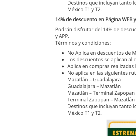
Destinos que incluyan tanto 
México T1 y T2.
14% de descuento en Página WEB 
Podrán disfrutar del 14% de desc
y APP.
Términos y condiciones:
No Aplica en descuentos de M
Los descuentos se aplican al 
Aplica en compras realizadas 
No aplica en las siguientes rut
Mazatlán – Guadalajara
Guadalajara – Mazatlán
Mazatlán – Terminal Zapopan
Terminal Zapopan – Mazatlán
Destinos que incluyan tanto 
México T1 y T2.