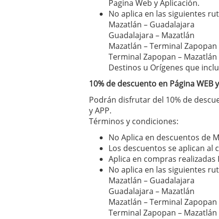
Pagina Web y Aplicación.
No aplica en las siguientes rut
Mazatlán – Guadalajara
Guadalajara – Mazatlán
Mazatlán – Terminal Zapopan
Terminal Zapopan – Mazatlán
Destinos u Orígenes que inclu
10% de descuento en Página WEB 
Podrán disfrutar del 10% de descu
y APP.
Términos y condiciones:
No Aplica en descuentos de M
Los descuentos se aplican al 
Aplica en compras realizadas 
No aplica en las siguientes rut
Mazatlán – Guadalajara
Guadalajara – Mazatlán
Mazatlán – Terminal Zapopan
Terminal Zapopan – Mazatlán