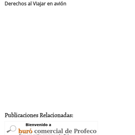
Derechos al Viajar en avión
Publicaciones Relacionadas: