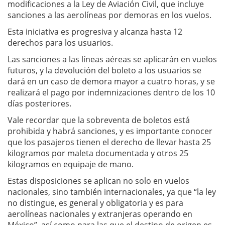
modificaciones a la Ley de Aviación Civil, que incluye
sanciones a las aerolíneas por demoras en los vuelos.
Esta iniciativa es progresiva y alcanza hasta 12
derechos para los usuarios.
Las sanciones a las líneas aéreas se aplicarán en vuelos
futuros, y la devolución del boleto a los usuarios se
dará en un caso de demora mayor a cuatro horas, y se
realizará el pago por indemnizaciones dentro de los 10
días posteriores.
Vale recordar que la sobreventa de boletos está
prohibida y habrá sanciones, y es importante conocer
que los pasajeros tienen el derecho de llevar hasta 25
kilogramos por maleta documentada y otros 25
kilogramos en equipaje de mano.
Estas disposiciones se aplican no solo en vuelos
nacionales, sino también internacionales, ya que “la ley
no distingue, es general y obligatoria y es para
aerolíneas nacionales y extranjeras operando en