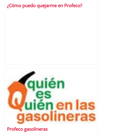
¿Cómo puedo quejarme en Profeco?
Profeco gasolineras