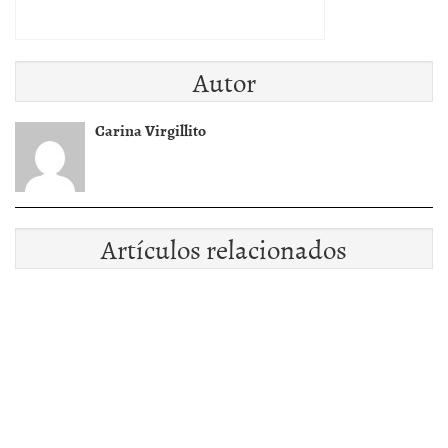
Autor
Carina Virgillito
Artículos relacionados