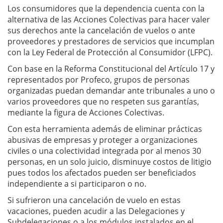
Los consumidores que la dependencia cuenta con la
alternativa de las Acciones Colectivas para hacer valer
sus derechos ante la cancelación de vuelos o ante
proveedores y prestadores de servicios que incumplan
con la Ley Federal de Protección al Consumidor (LFPC).
Con base en la Reforma Constitucional del Artículo 17 y
representados por Profeco, grupos de personas
organizadas puedan demandar ante tribunales a uno o
varios proveedores que no respeten sus garantías,
mediante la figura de Acciones Colectivas.
Con esta herramienta además de eliminar prácticas
abusivas de empresas y proteger a organizaciones
civiles o una colectividad integrada por al menos 30
personas, en un solo juicio, disminuye costos de litigio
pues todos los afectados pueden ser beneficiados
independiente a si participaron o no.
Si sufrieron una cancelación de vuelo en estas
vacaciones, pueden acudir a las Delegaciones y
Subdelegaciones o a los módulos instalados en el