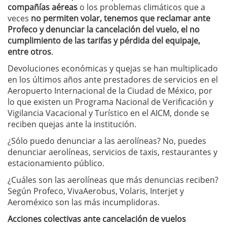
compañías aéreas
o los problemas climáticos que a
veces
no permiten volar, tenemos que reclamar ante
Profeco y denunciar la cancelación del vuelo, el no
cumplimiento de las tarifas y pérdida del equipaje,
entre otros
.
Devoluciones económicas y quejas se han multiplicado
en los últimos años ante prestadores de servicios en el
Aeropuerto Internacional de la Ciudad de México, por
lo que existen un Programa Nacional de Verificación y
Vigilancia Vacacional y Turístico en el AICM, donde se
reciben quejas ante la institución.
¿Sólo puedo denunciar a las aerolíneas? No, puedes
denunciar aerolíneas, servicios de taxis, restaurantes y
estacionamiento público.
¿Cuáles son las aerolíneas que más denuncias reciben?
Según Profeco, VivaAerobus, Volaris, Interjet y
Aeroméxico son las más incumplidoras.
Acciones colectivas ante cancelación de vuelos