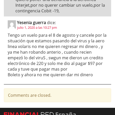
Interjet,por no querer cambiar un vuelo,por la
contingencia Cobit -19,
Yesenia guerra
dice:
julio 1, 2020 a las 10:27 pm
Tengo un vuelo para el 8 de agosto y cancele por la
situación que estamos pasando del virus y la aero
linea volaris no me quieren regresar mi dinero , y
ya me han robando anterio , cuando recien
empezó lo del viruS , swgun me dieron un credito
electrónico de 220 y solo me dio al pagar $97 por
cada y tuve que pagar mas por
Boleto y ahora no me quieren dar mi dinero
Comments are closed.
España