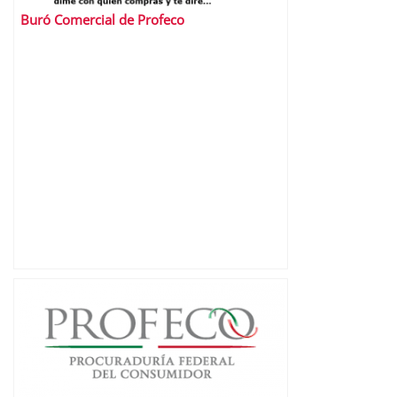
Buró Comercial de Profeco