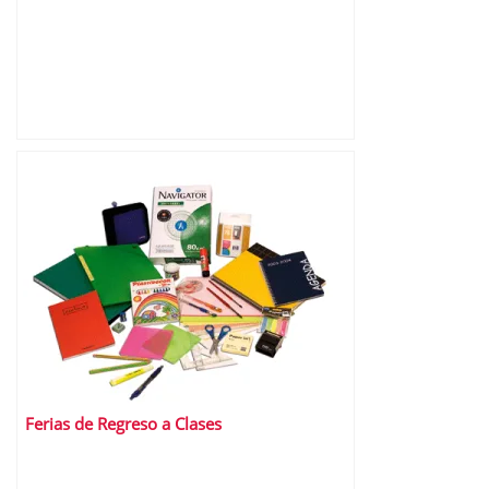
Ferias de Regreso a Clases