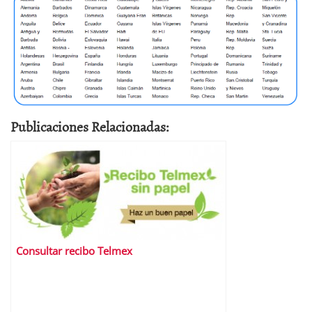
Publicaciones Relacionadas:
Consultar recibo Telmex