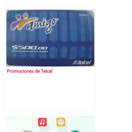
Promociones de Telcel