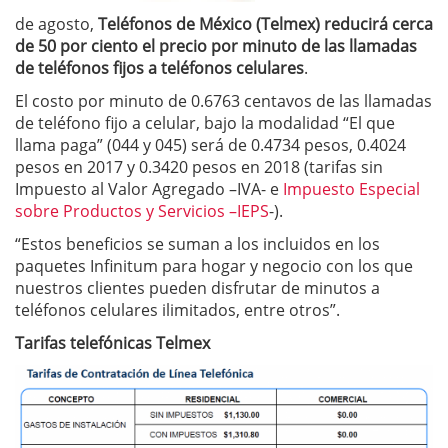
de agosto,
Teléfonos de México (Telmex) reducirá cerca
de 50 por ciento el precio por minuto de las llamadas
de teléfonos fijos a teléfonos celulares
.
El costo por minuto de 0.6763 centavos de las llamadas
de teléfono fijo a celular, bajo la modalidad “El que
llama paga” (044 y 045) será de 0.4734 pesos, 0.4024
pesos en 2017 y 0.3420 pesos en 2018 (tarifas sin
Impuesto al Valor Agregado –IVA- e
Impuesto Especial
sobre Productos y Servicios –IEPS
-).
“Estos beneficios se suman a los incluidos en los
paquetes Infinitum para hogar y negocio con los que
nuestros clientes pueden disfrutar de minutos a
teléfonos celulares ilimitados, entre otros”.
Tarifas telefónicas Telmex