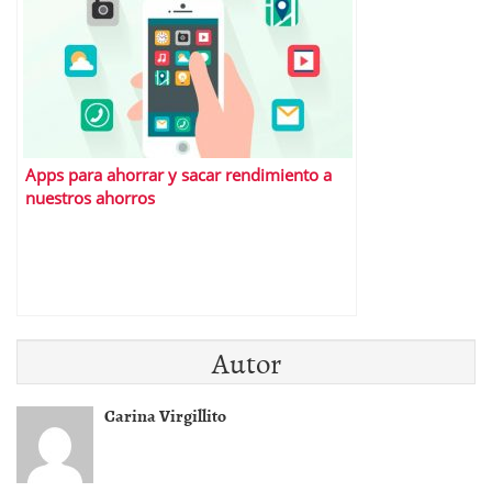
Apps para ahorrar y sacar rendimiento a
nuestros ahorros
Autor
Carina Virgillito