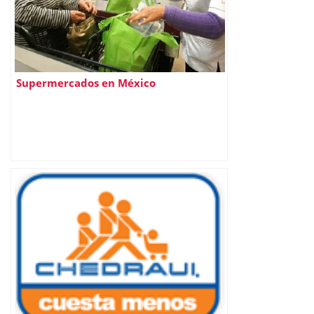
Supermercados en México