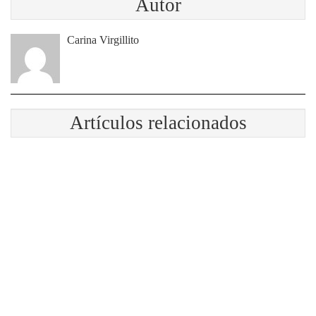
Autor
Carina Virgillito
Artículos relacionados