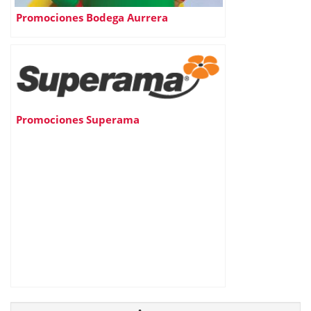
Promociones Bodega Aurrera
Promociones Superama