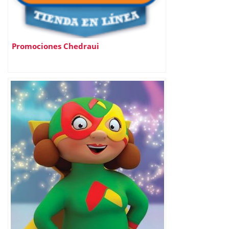
Promociones Chedraui