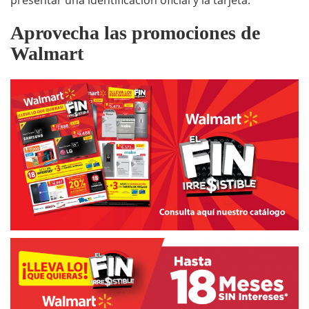
presentar una identificación oficial y la tarjeta.
Aprovecha las promociones de
Walmart