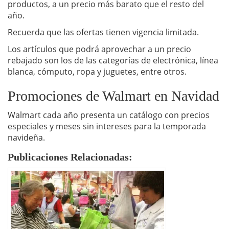
productos, a un precio más barato que el resto del
año.
Recuerda que las ofertas tienen vigencia limitada.
Los artículos que podrá aprovechar a un precio
rebajado son los de las categorías de electrónica, línea
blanca, cómputo, ropa y juguetes, entre otros.
Promociones de Walmart en Navidad
Walmart cada año presenta un catálogo con precios
especiales y meses sin intereses para la temporada
navideña.
Publicaciones Relacionadas: