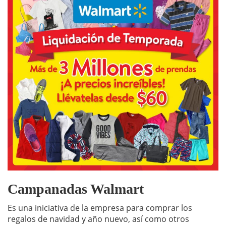
Campanadas Walmart
Es una iniciativa de la empresa para comprar los
regalos de navidad y año nuevo, así como otros