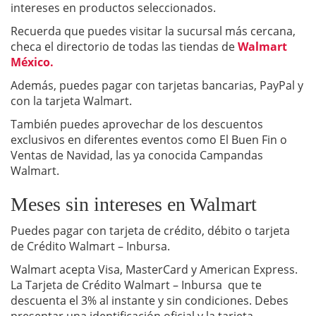
intereses en productos seleccionados.
Recuerda que puedes visitar la sucursal más cercana,
checa el directorio de todas las tiendas de
Walmart
México.
Además, puedes pagar con tarjetas bancarias, PayPal y
con la tarjeta Walmart.
También puedes aprovechar de los descuentos
exclusivos en diferentes eventos como El Buen Fin o
Ventas de Navidad, las ya conocida Campandas
Walmart.
Meses sin intereses en Walmart
Puedes pagar con tarjeta de crédito, débito o tarjeta
de Crédito Walmart – Inbursa.
Walmart acepta Visa, MasterCard y American Express.
La Tarjeta de Crédito Walmart – Inbursa que te
descuenta el 3% al instante y sin condiciones. Debes