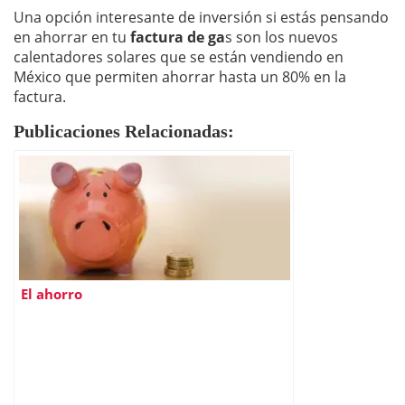
Una opción interesante de inversión si estás pensando
en ahorrar en tu
factura de ga
s son los nuevos
calentadores solares que se están vendiendo en
México que permiten ahorrar hasta un 80% en la
factura.
Publicaciones Relacionadas:
El ahorro