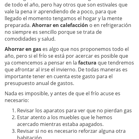
de todo el año, pero hay otros que son estivales que
vale la pena ir aprendiendo de a poco, para que
llegado el momento tengamos el hogar y la mente
preparada.
Ahorrar en calefacción
o en refrigeración
no siempre es sencillo porque se trata de
comodidades y salud.
Ahorrar en gas
es algo que nos proponemos todo el
año, pero si el frío se está por acercar es posible que
ya comencemos a pensar en la
factura
que tendremos
que afrontar al irse el invierno. De todas maneras es
importante tener en cuenta este gasto para el
presupuesto anual de gastos.
Nada es imposible, y antes de que el frío acuse es
necesario:
Revisar los aparatos para ver que no pierdan gas
Estar atento a los muebles que le hemos
acercado mientras estaba apagados.
Revisar si no es necesario reforzar alguna otra
habitación.