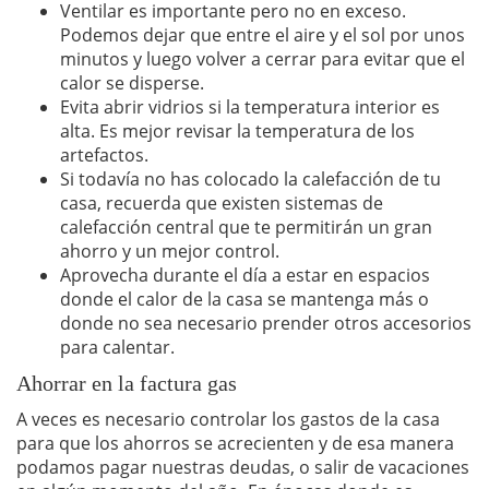
Ventilar es importante pero no en exceso.
Podemos dejar que entre el aire y el sol por unos
minutos y luego volver a cerrar para evitar que el
calor se disperse.
Evita abrir vidrios si la temperatura interior es
alta. Es mejor revisar la temperatura de los
artefactos.
Si todavía no has colocado la calefacción de tu
casa, recuerda que existen sistemas de
calefacción central que te permitirán un gran
ahorro y un mejor control.
Aprovecha durante el día a estar en espacios
donde el calor de la casa se mantenga más o
donde no sea necesario prender otros accesorios
para calentar.
Ahorrar en la factura gas
A veces es necesario controlar los gastos de la casa
para que los ahorros se acrecienten y de esa manera
podamos pagar nuestras deudas, o salir de vacaciones