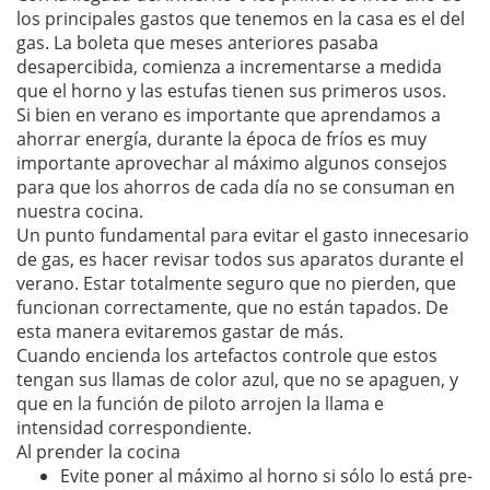
los principales gastos que tenemos en la casa es el del
gas. La boleta que meses anteriores pasaba
desapercibida, comienza a incrementarse a medida
que el horno y las estufas tienen sus primeros usos.
Si bien en verano es importante que aprendamos a
ahorrar energía, durante la época de fríos es muy
importante aprovechar al máximo algunos consejos
para que los ahorros de cada día no se consuman en
nuestra cocina.
Un punto fundamental para evitar el gasto innecesario
de gas, es hacer revisar todos sus aparatos durante el
verano. Estar totalmente seguro que no pierden, que
funcionan correctamente, que no están tapados. De
esta manera evitaremos gastar de más.
Cuando encienda los artefactos controle que estos
tengan sus llamas de color azul, que no se apaguen, y
que en la función de piloto arrojen la llama e
intensidad correspondiente.
Al prender la cocina
Evite poner al máximo al horno si sólo lo está pre-