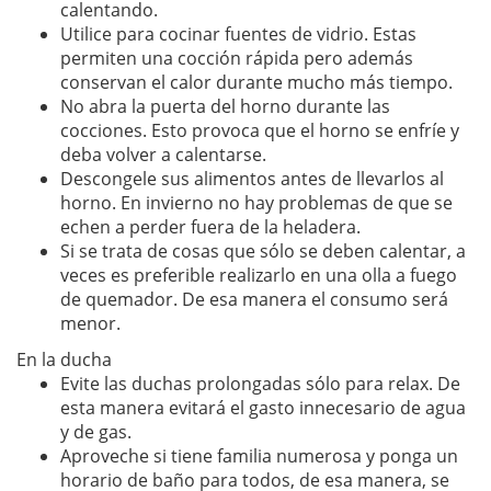
calentando.
Utilice para cocinar fuentes de vidrio. Estas
permiten una cocción rápida pero además
conservan el calor durante mucho más tiempo.
No abra la puerta del horno durante las
cocciones. Esto provoca que el horno se enfríe y
deba volver a calentarse.
Descongele sus alimentos antes de llevarlos al
horno. En invierno no hay problemas de que se
echen a perder fuera de la heladera.
Si se trata de cosas que sólo se deben calentar, a
veces es preferible realizarlo en una olla a fuego
de quemador. De esa manera el consumo será
menor.
En la ducha
Evite las duchas prolongadas sólo para relax. De
esta manera evitará el gasto innecesario de agua
y de gas.
Aproveche si tiene familia numerosa y ponga un
horario de baño para todos, de esa manera, se