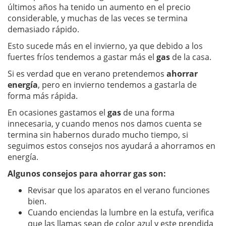
últimos años ha tenido un aumento en el precio
considerable, y muchas de las veces se termina
demasiado rápido.
Esto sucede más en el invierno, ya que debido a los
fuertes fríos tendemos a gastar más el
gas
de la casa.
Si es verdad que en verano pretendemos
ahorrar
energía
, pero en invierno tendemos a gastarla de
forma más rápida.
En ocasiones gastamos el
gas
de una forma
innecesaria, y cuando menos nos damos cuenta se
termina sin habernos durado mucho tiempo, si
seguimos estos consejos nos ayudará a ahorramos en
energía.
Algunos consejos para ahorrar gas son:
Revisar que los aparatos en el verano funciones
bien.
Cuando enciendas la lumbre en la estufa, verifica
que las llamas sean de color azul y este prendida