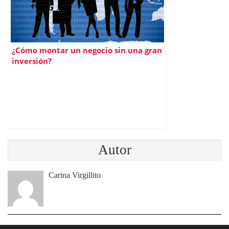
¿Cómo montar un negocio sin una gran
inversión?
Autor
Carina Virgillito