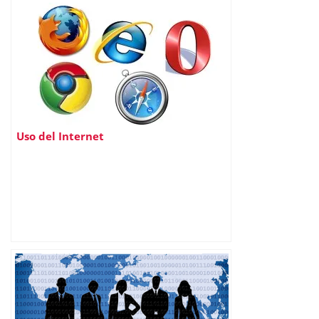
Uso del Internet