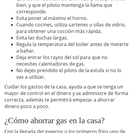
bien, y que el piloto mantenga la llama que
corresponde.
Evita poner al máximo el horno.
Cuando cocines, utiliza sartenes u ollas de vidrio,
para obtener una cocción más rápida.
Evita las duchas largas.
Regula la temperatura del boiler antes de meterte
a bañar.
Deja entrar los rayos del sol para que no
necesites calentadores de gas.
No dejes prendido el piloto de la estufa si no lo
vas a utilizar.
Cuidar los gastos de la casa, ayuda a que se tenga un
mayor de control en el dinero y se administre de forma
correcta, además te permitirá empezar a ahorrar
dinero poco a poco.
¿Cómo ahorrar gas en la casa?
Con la llegada del invierno o los primeros fríos uno de