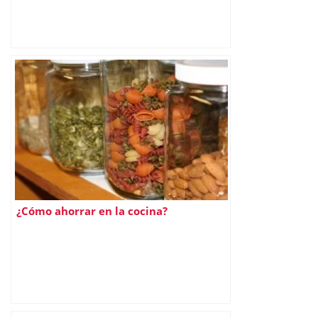
¿Cómo ahorrar en la cocina?