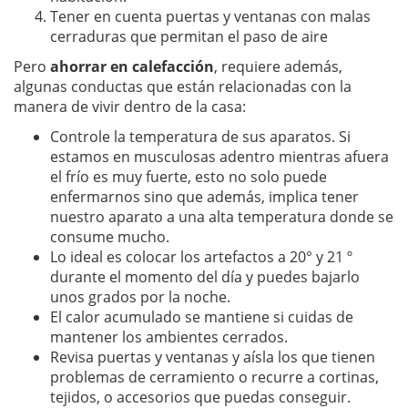
Tener en cuenta puertas y ventanas con malas
cerraduras que permitan el paso de aire
Pero
ahorrar en calefacción
, requiere además,
algunas conductas que están relacionadas con la
manera de vivir dentro de la casa:
Controle la temperatura de sus aparatos. Si
estamos en musculosas adentro mientras afuera
el frío es muy fuerte, esto no solo puede
enfermarnos sino que además, implica tener
nuestro aparato a una alta temperatura donde se
consume mucho.
Lo ideal es colocar los artefactos a 20° y 21 º
durante el momento del día y puedes bajarlo
unos grados por la noche.
El calor acumulado se mantiene si cuidas de
mantener los ambientes cerrados.
Revisa puertas y ventanas y aísla los que tienen
problemas de cerramiento o recurre a cortinas,
tejidos, o accesorios que puedas conseguir.