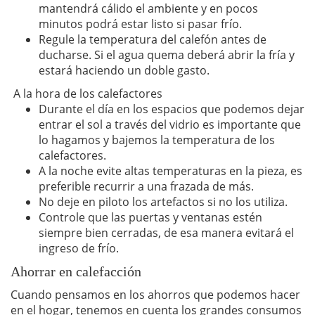
mantendrá cálido el ambiente y en pocos
minutos podrá estar listo si pasar frío.
Regule la temperatura del calefón antes de
ducharse. Si el agua quema deberá abrir la fría y
estará haciendo un doble gasto.
A la hora de los calefactores
Durante el día en los espacios que podemos dejar
entrar el sol a través del vidrio es importante que
lo hagamos y bajemos la temperatura de los
calefactores.
A la noche evite altas temperaturas en la pieza, es
preferible recurrir a una frazada de más.
No deje en piloto los artefactos si no los utiliza.
Controle que las puertas y ventanas estén
siempre bien cerradas, de esa manera evitará el
ingreso de frío.
Ahorrar en calefacción
Cuando pensamos en los ahorros que podemos hacer
en el hogar, tenemos en cuenta los grandes consumos